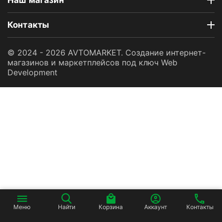
Наш магазин
Контакты
© 2024 - 2026 AVTOMARKET. Создание интернет-
магазинов и маркетплейсов под ключ
Web
Development
Меню
Найти
Корзина
Аккаунт
Контакты