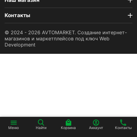
Наш магазин
Контакты
© 2024 - 2026 AVTOMARKET. Создание интернет-
магазинов и маркетплейсов под ключ
Web
Development
Меню
Найти
Корзина
Аккаунт
Контакты